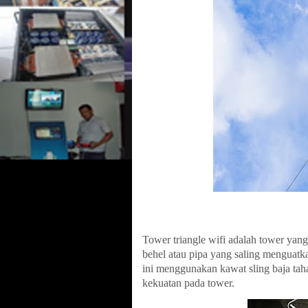
Tower triangle wifi adalah tower yang 
behel atau pipa yang saling menguatkan
ini menggunakan kawat sling baja taha
kekuatan pada tower.