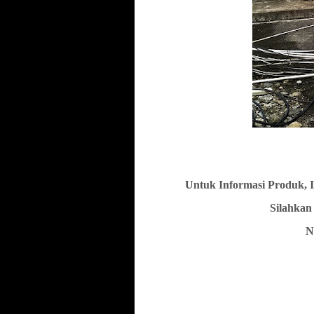
Untuk Informasi Produk, 
Silahkan
N