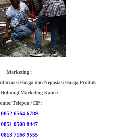
Marketing :
Informasi Harga dan Negosiasi Harga Produk
 Hubungi Marketing Kami :
omor Telepon / HP :
0852 6564 6789
0851 0508 8447
0813 7166 9555