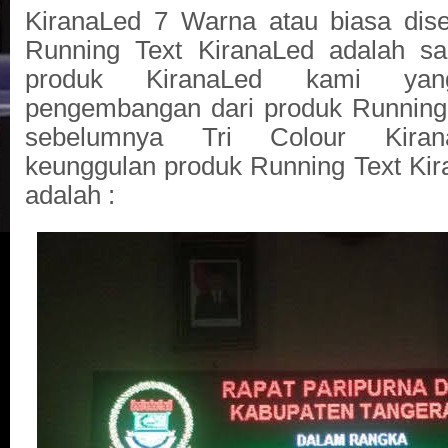
KiranaLed 7 Warna atau biasa dise
Running Text KiranaLed adalah sa
produk KiranaLed kami yan
pengembangan dari produk Running
sebelumnya Tri Colour Kiran
keunggulan produk Running Text Ki
adalah :