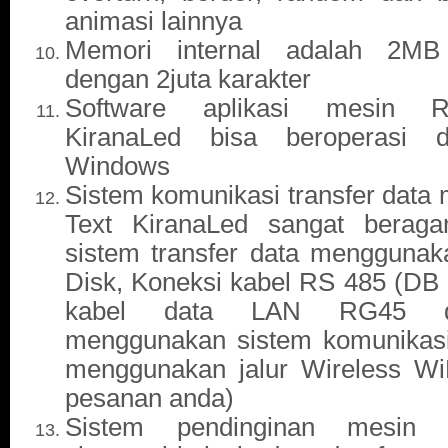
animasi lainnya
Memori internal adalah 2MB
dengan 2juta karakter
Software aplikasi mesin R
KiranaLed bisa beroperasi 
Windows
Sistem komunikasi transfer data
Text KiranaLed sangat beraga
sistem transfer data mengguna
Disk, Koneksi kabel RS 485 (DB 
kabel data LAN RG45 da
menggunakan sistem komunikasi 
menggunakan jalur Wireless WiF
pesanan anda)
Sistem pendinginan mesin 