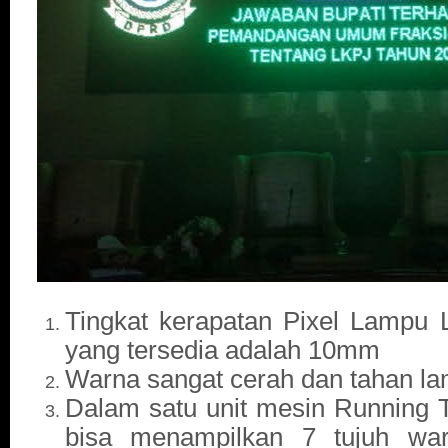
Tingkat kerapatan Pixel Lampu Le
yang tersedia adalah 10mm
Warna sangat cerah dan tahan l
Dalam satu unit mesin Running 
bisa menampilkan 7 tujuh war