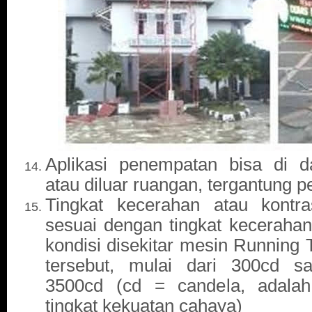
Aplikasi penempatan bisa di 
atau diluar ruangan, tergantung 
Tingkat kecerahan atau kontra
sesuai dengan tingkat keceraha
kondisi disekitar mesin Running 
tersebut, mulai dari 300cd s
3500cd (cd = candela, adalah
tingkat kekuatan cahaya)